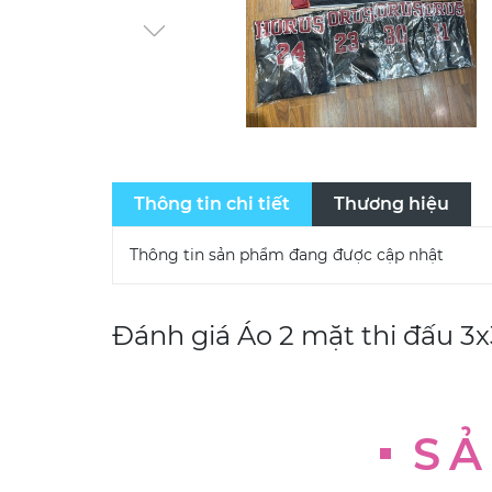
Thông tin chi tiết
Thương hiệu
Thông tin sản phẩm đang được cập nhật
Đánh giá
Áo 2 mặt thi đấu 3
SẢ