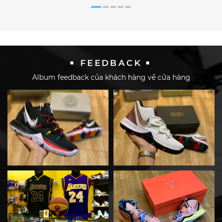
FEEDBACK
Album feedback của khách hàng về cửa hàng