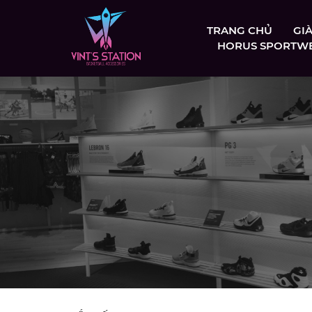
TRANG CHỦ
GI
HORUS SPORTW