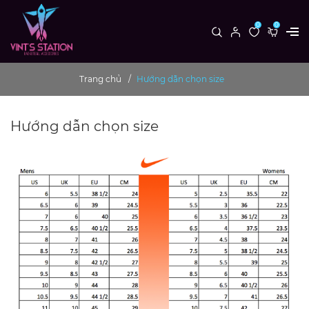
0
0
Trang chủ
Hướng dẫn chọn size
Hướng dẫn chọn size