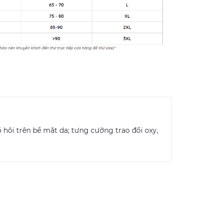
ồ hôi trên bề mặt da; tưng cường trao đổi oxy,