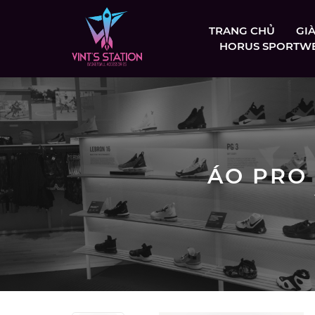
TRANG CHỦ
GI
HORUS SPORTW
ÁO PRO