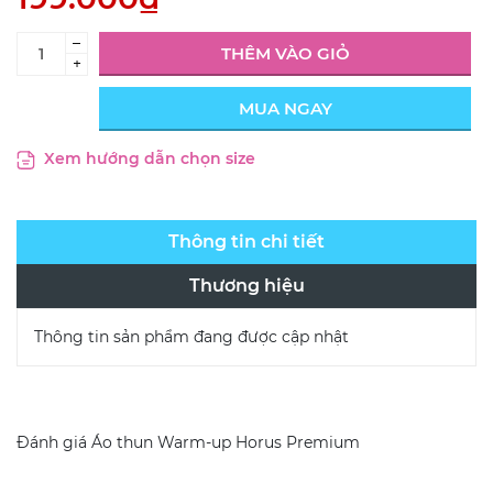
–
THÊM VÀO GIỎ
+
MUA NGAY
Xem hướng dẫn chọn size
Thông tin chi tiết
Thương hiệu
Thông tin sản phẩm đang được cập nhật
Đánh giá
Áo thun Warm-up Horus Premium