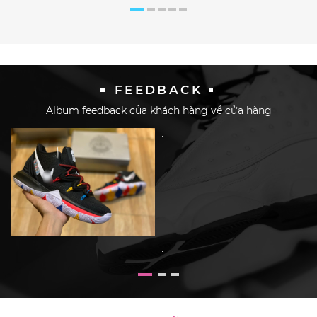
FEEDBACK
Album feedback của khách hàng về cửa hàng