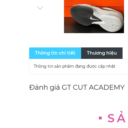
Thông tin chi tiết
Thương hiệu
Thông tin sản phẩm đang được cập nhật
Đánh giá
GT CUT ACADEMY
SẢ