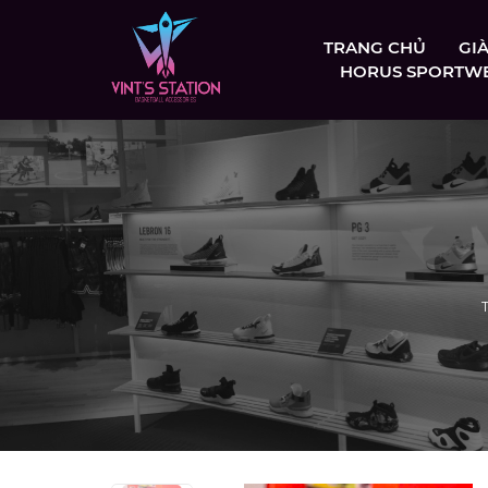
TRANG CHỦ
GI
HORUS SPORTW