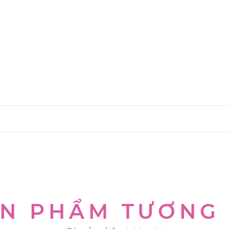
N PHẨM TƯƠNG