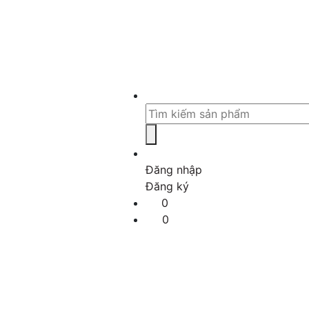
Đăng nhập
Đăng ký
0
0