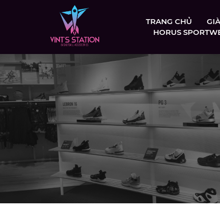
TRANG CHỦ
GI
HORUS SPORTW