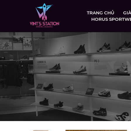
TRANG CHỦ
GI
HORUS SPORTW