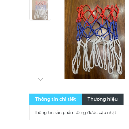
Thông tin chi tiết
Thương hiệu
Thông tin sản phẩm đang được cập nhật