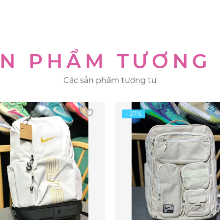
N PHẨM TƯƠNG
Các sản phẩm tương tự