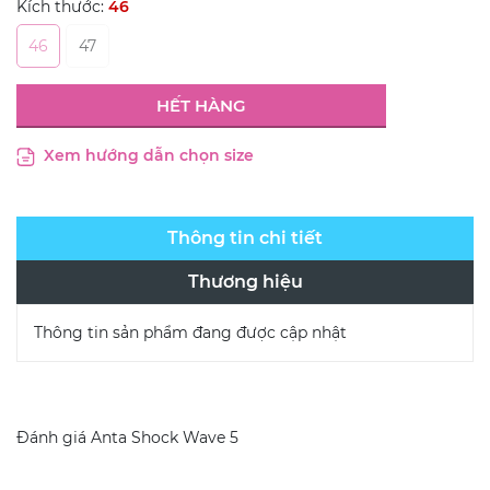
Kích thước:
46
46
47
HẾT HÀNG
Xem hướng dẫn chọn size
Thông tin chi tiết
Thương hiệu
Thông tin sản phẩm đang được cập nhật
Đánh giá
Anta Shock Wave 5