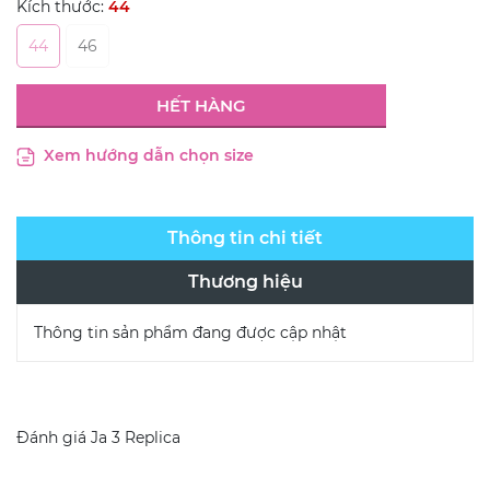
Kích thước:
44
44
46
HẾT HÀNG
Xem hướng dẫn chọn size
Thông tin chi tiết
Thương hiệu
Thông tin sản phẩm đang được cập nhật
Đánh giá
Ja 3 Replica