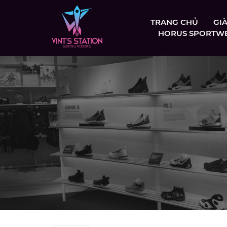
TRANG CHỦ
GI
HORUS SPORTW