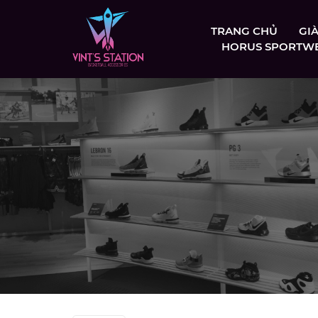
TRANG CHỦ
GI
HORUS SPORTW