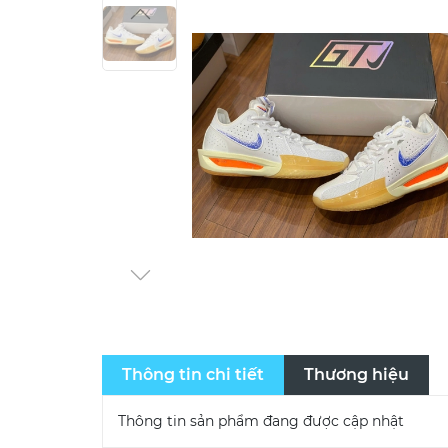
Thông tin chi tiết
Thương hiệu
Thông tin sản phẩm đang được cập nhật