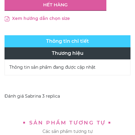
HẾT HÀNG
Xem hướng dẫn chọn size
Thông tin chi tiết
Thương hiệu
Thông tin sản phẩm đang được cập nhật
Đánh giá
Sabrina 3 replica
SẢN PHẨM TƯƠNG TỰ
Các sản phẩm tương tự