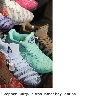
ư Stephen Curry, LeBron James hay Sabrina